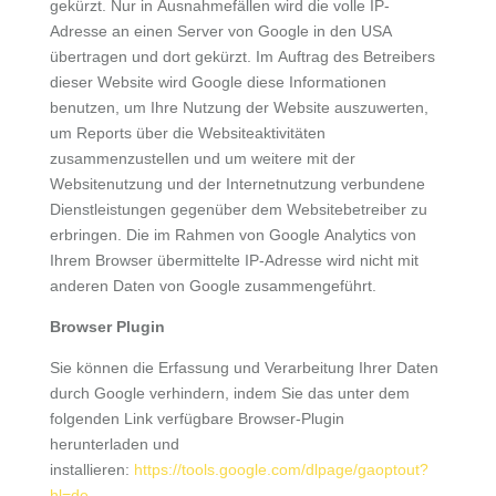
gekürzt. Nur in Ausnahmefällen wird die volle IP-
Adresse an einen Server von Google in den USA
übertragen und dort gekürzt. Im Auftrag des Betreibers
dieser Website wird Google diese Informationen
benutzen, um Ihre Nutzung der Website auszuwerten,
um Reports über die Websiteaktivitäten
zusammenzustellen und um weitere mit der
Websitenutzung und der Internetnutzung verbundene
Dienstleistungen gegenüber dem Websitebetreiber zu
erbringen. Die im Rahmen von Google Analytics von
Ihrem Browser übermittelte IP-Adresse wird nicht mit
anderen Daten von Google zusammengeführt.
Browser Plugin
Sie können die Erfassung und Verarbeitung Ihrer Daten
durch Google verhindern, indem Sie das unter dem
folgenden Link verfügbare Browser-Plugin
herunterladen und
installieren:
https://tools.google.com/dlpage/gaoptout?
hl=de
.