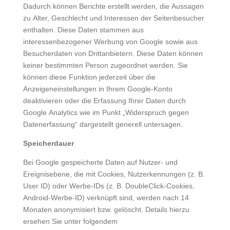
Dadurch können Berichte erstellt werden, die Aussagen
zu Alter, Geschlecht und Interessen der Seitenbesucher
enthalten. Diese Daten stammen aus
interessenbezogener Werbung von Google sowie aus
Besucherdaten von Drittanbietern. Diese Daten können
keiner bestimmten Person zugeordnet werden. Sie
können diese Funktion jederzeit über die
Anzeigeneinstellungen in Ihrem Google-Konto
deaktivieren oder die Erfassung Ihrer Daten durch
Google Analytics wie im Punkt „Widerspruch gegen
Datenerfassung“ dargestellt generell untersagen.
Speicherdauer
Bei Google gespeicherte Daten auf Nutzer- und
Ereignisebene, die mit Cookies, Nutzerkennungen (z. B.
User ID) oder Werbe-IDs (z. B. DoubleClick-Cookies,
Android-Werbe-ID) verknüpft sind, werden nach 14
Monaten anonymisiert bzw. gelöscht. Details hierzu
ersehen Sie unter folgendem