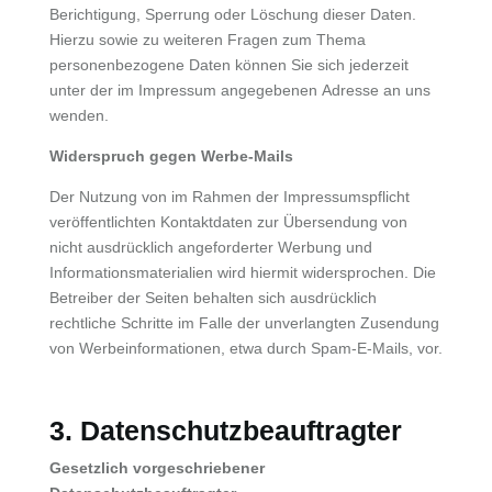
Berichtigung, Sperrung oder Löschung dieser Daten.
Hierzu sowie zu weiteren Fragen zum Thema
personenbezogene Daten können Sie sich jederzeit
unter der im Impressum angegebenen Adresse an uns
wenden.
Widerspruch gegen Werbe-Mails
Der Nutzung von im Rahmen der Impressumspflicht
veröffentlichten Kontaktdaten zur Übersendung von
nicht ausdrücklich angeforderter Werbung und
Informationsmaterialien wird hiermit widersprochen. Die
Betreiber der Seiten behalten sich ausdrücklich
rechtliche Schritte im Falle der unverlangten Zusendung
von Werbeinformationen, etwa durch Spam-E-Mails, vor.
3. Datenschutzbeauftragter
Gesetzlich vorgeschriebener