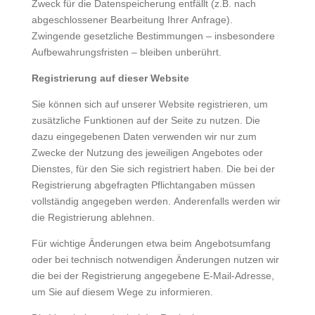
Zweck für die Datenspeicherung entfällt (z.B. nach
abgeschlossener Bearbeitung Ihrer Anfrage).
Zwingende gesetzliche Bestimmungen – insbesondere
Aufbewahrungsfristen – bleiben unberührt.
Registrierung auf dieser Website
Sie können sich auf unserer Website registrieren, um
zusätzliche Funktionen auf der Seite zu nutzen. Die
dazu eingegebenen Daten verwenden wir nur zum
Zwecke der Nutzung des jeweiligen Angebotes oder
Dienstes, für den Sie sich registriert haben. Die bei der
Registrierung abgefragten Pflichtangaben müssen
vollständig angegeben werden. Anderenfalls werden wir
die Registrierung ablehnen.
Für wichtige Änderungen etwa beim Angebotsumfang
oder bei technisch notwendigen Änderungen nutzen wir
die bei der Registrierung angegebene E-Mail-Adresse,
um Sie auf diesem Wege zu informieren.