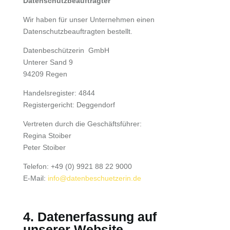
Datenschutzbeauftragter
Wir haben für unser Unternehmen einen
Datenschutzbeauftragten bestellt.
Datenbeschützerin GmbH
Unterer Sand 9
94209 Regen
Handelsregister: 4844
Registergericht: Deggendorf
Vertreten durch die Geschäftsführer:
Regina Stoiber
Peter Stoiber
Telefon: +49 (0) 9921 88 22 9000
E-Mail:
info@datenbeschuetzerin.de
4. Datenerfassung auf
unserer Website