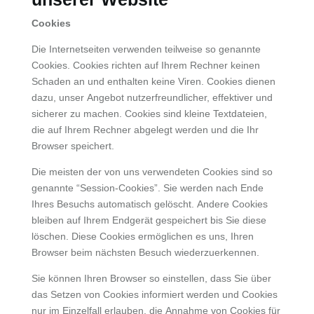
Cookies
Die Internetseiten verwenden teilweise so genannte
Cookies. Cookies richten auf Ihrem Rechner keinen
Schaden an und enthalten keine Viren. Cookies dienen
dazu, unser Angebot nutzerfreundlicher, effektiver und
sicherer zu machen. Cookies sind kleine Textdateien,
die auf Ihrem Rechner abgelegt werden und die Ihr
Browser speichert.
Die meisten der von uns verwendeten Cookies sind so
genannte “Session-Cookies”. Sie werden nach Ende
Ihres Besuchs automatisch gelöscht. Andere Cookies
bleiben auf Ihrem Endgerät gespeichert bis Sie diese
löschen. Diese Cookies ermöglichen es uns, Ihren
Browser beim nächsten Besuch wiederzuerkennen.
Sie können Ihren Browser so einstellen, dass Sie über
das Setzen von Cookies informiert werden und Cookies
nur im Einzelfall erlauben, die Annahme von Cookies für