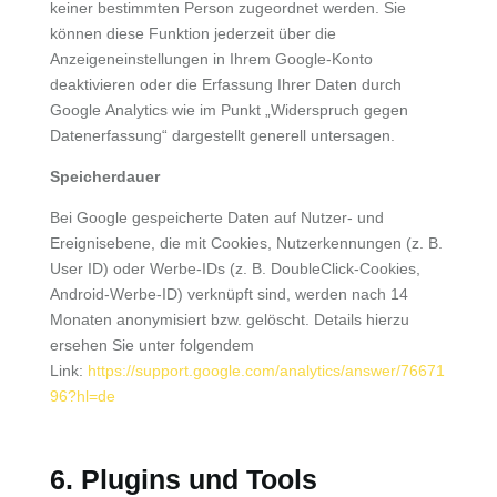
keiner bestimmten Person zugeordnet werden. Sie
können diese Funktion jederzeit über die
Anzeigeneinstellungen in Ihrem Google-Konto
deaktivieren oder die Erfassung Ihrer Daten durch
Google Analytics wie im Punkt „Widerspruch gegen
Datenerfassung“ dargestellt generell untersagen.
Speicherdauer
Bei Google gespeicherte Daten auf Nutzer- und
Ereignisebene, die mit Cookies, Nutzerkennungen (z. B.
User ID) oder Werbe-IDs (z. B. DoubleClick-Cookies,
Android-Werbe-ID) verknüpft sind, werden nach 14
Monaten anonymisiert bzw. gelöscht. Details hierzu
ersehen Sie unter folgendem
Link:
https://support.google.com/analytics/answer/76671
96?hl=de
6. Plugins und Tools