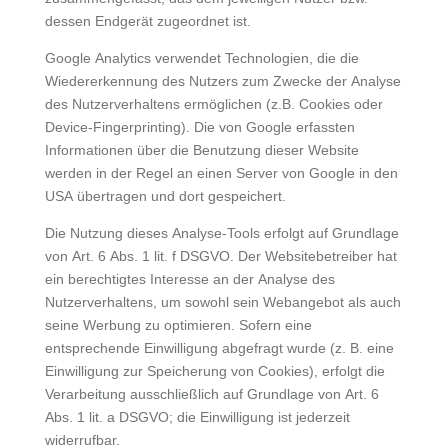
dessen Endgerät zugeordnet ist.
Google Analytics verwendet Technologien, die die
Wiedererkennung des Nutzers zum Zwecke der Analyse
des Nutzerverhaltens ermöglichen (z.B. Cookies oder
Device-Fingerprinting). Die von Google erfassten
Informationen über die Benutzung dieser Website
werden in der Regel an einen Server von Google in den
USA übertragen und dort gespeichert.
Die Nutzung dieses Analyse-Tools erfolgt auf Grundlage
von Art. 6 Abs. 1 lit. f DSGVO. Der Websitebetreiber hat
ein berechtigtes Interesse an der Analyse des
Nutzerverhaltens, um sowohl sein Webangebot als auch
seine Werbung zu optimieren. Sofern eine
entsprechende Einwilligung abgefragt wurde (z. B. eine
Einwilligung zur Speicherung von Cookies), erfolgt die
Verarbeitung ausschließlich auf Grundlage von Art. 6
Abs. 1 lit. a DSGVO; die Einwilligung ist jederzeit
widerrufbar.