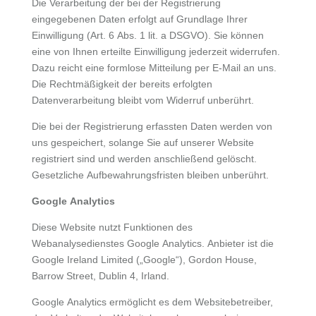
Die Verarbeitung der bei der Registrierung
eingegebenen Daten erfolgt auf Grundlage Ihrer
Einwilligung (Art. 6 Abs. 1 lit. a DSGVO). Sie können
eine von Ihnen erteilte Einwilligung jederzeit widerrufen.
Dazu reicht eine formlose Mitteilung per E-Mail an uns.
Die Rechtmäßigkeit der bereits erfolgten
Datenverarbeitung bleibt vom Widerruf unberührt.
Die bei der Registrierung erfassten Daten werden von
uns gespeichert, solange Sie auf unserer Website
registriert sind und werden anschließend gelöscht.
Gesetzliche Aufbewahrungsfristen bleiben unberührt.
Google Analytics
Diese Website nutzt Funktionen des
Webanalysedienstes Google Analytics. Anbieter ist die
Google Ireland Limited („Google“), Gordon House,
Barrow Street, Dublin 4, Irland.
Google Analytics ermöglicht es dem Websitebetreiber,