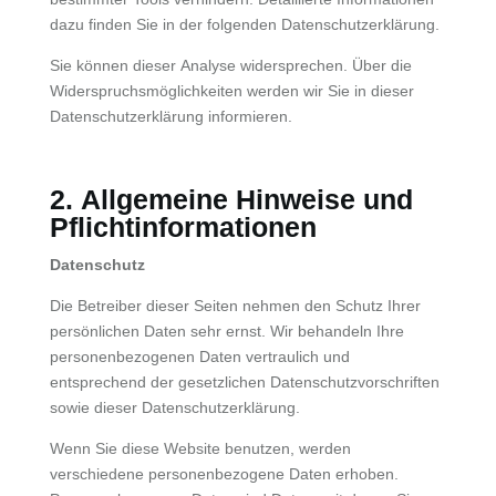
dazu finden Sie in der folgenden Datenschutzerklärung.
Sie können dieser Analyse widersprechen. Über die
Widerspruchsmöglichkeiten werden wir Sie in dieser
Datenschutzerklärung informieren.
2. Allgemeine Hinweise und
Pflichtinformationen
Datenschutz
Die Betreiber dieser Seiten nehmen den Schutz Ihrer
persönlichen Daten sehr ernst. Wir behandeln Ihre
personenbezogenen Daten vertraulich und
entsprechend der gesetzlichen Datenschutzvorschriften
sowie dieser Datenschutzerklärung.
Wenn Sie diese Website benutzen, werden
verschiedene personenbezogene Daten erhoben.