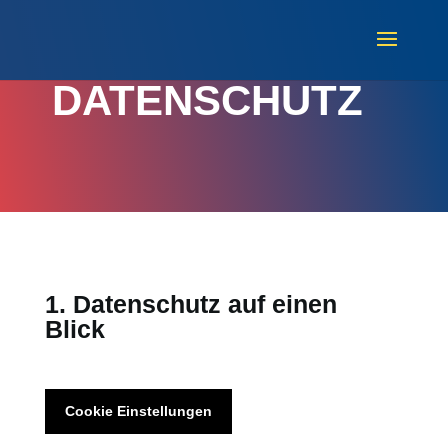
DATENSCHUTZ
1. Datenschutz auf einen
Blick
Cookie Einstellungen