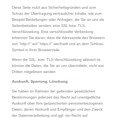
Diese Seite nutzt aus Sicherheitsgründen und zum
Schutz der Übertragung vertraulicher Inhalte, wie zum
Beispiel Bestellungen oder Anfragen, die Sie an uns als
Seitenbetreiber senden, eine SSL-bzw. TLS-
Verschlüsselung. Eine verschlüsselte Verbindung
erkennen Sie daran, dass die Adresszeile des Browsers
von “http://” auf “https://” wechselt und an dem Schloss-
Symbol in Ihrer Browserzeile.
Wenn die SSL- bzw. TLS-Verschlüsselung aktiviert ist,
können die Daten, die Sie an uns übermitteln, nicht von
Dritten mitgelesen werden.
Auskunft, Sperrung, Löschung
Sie haben im Rahmen der geltenden gesetzlichen
Bestimmungen jederzeit das Recht auf unentgeltliche
Auskunft über Ihre gespeicherten personenbezogenen
Daten, deren Herkunft und Empfänger und den Zweck
der Datenverarbeitung und ggf. ein Recht auf