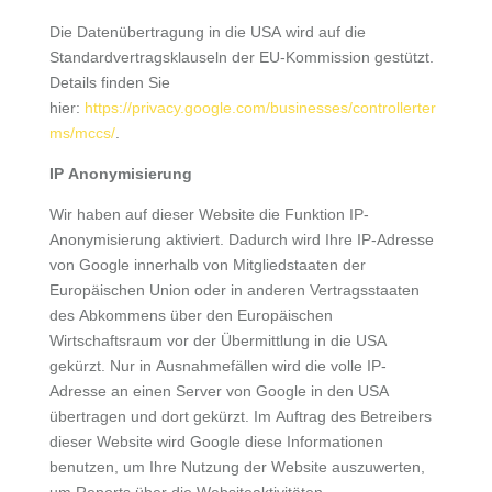
Die Datenübertragung in die USA wird auf die
Standardvertragsklauseln der EU-Kommission gestützt.
Details finden Sie
hier:
https://privacy.google.com/businesses/controllerter
ms/mccs/
.
IP Anonymisierung
Wir haben auf dieser Website die Funktion IP-
Anonymisierung aktiviert. Dadurch wird Ihre IP-Adresse
von Google innerhalb von Mitgliedstaaten der
Europäischen Union oder in anderen Vertragsstaaten
des Abkommens über den Europäischen
Wirtschaftsraum vor der Übermittlung in die USA
gekürzt. Nur in Ausnahmefällen wird die volle IP-
Adresse an einen Server von Google in den USA
übertragen und dort gekürzt. Im Auftrag des Betreibers
dieser Website wird Google diese Informationen
benutzen, um Ihre Nutzung der Website auszuwerten,