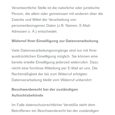
Verantwortliche Stelle ist die natürliche oder juristische
Person, die allein oder gemeinsam mit anderen über die
Zwecke und Mittel der Verarbeitung von
personenbezogenen Daten (z.B. Namen, E-Mail-
Adressen o. Ä.) entscheidet.
Widerruf Ihrer Einwilligung zur Datenverarbeitung
Viele Datenverarbeitungsvorgänge sind nur mit Ihrer
ausdrücklichen Einwilligung möglich. Sie können eine
bereits erteilte Einwilligung jederzeit widerrufen. Dazu
reicht eine formlose Mitteilung per E-Mail an uns. Die
Rechtmäßigkeit der bis zum Widerruf erfolgten
Datenverarbeitung bleibt vom Widerruf unberührt.
Beschwerderecht bei der zuständigen
Aufsichtsbehörde
Im Falle datenschutzrechtlicher Verstöße steht dem
Betroffenen ein Beschwerderecht bei der zuständigen