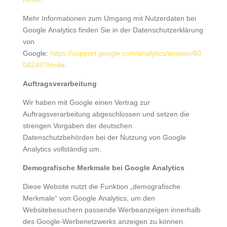
Mehr Informationen zum Umgang mit Nutzerdaten bei
Google Analytics finden Sie in der Datenschutzerklärung
von
Google:
https://support.google.com/analytics/answer/60
04245?hl=de
.
Auftragsverarbeitung
Wir haben mit Google einen Vertrag zur
Auftragsverarbeitung abgeschlossen und setzen die
strengen Vorgaben der deutschen
Datenschutzbehörden bei der Nutzung von Google
Analytics vollständig um.
Demografische Merkmale bei Google Analytics
Diese Website nutzt die Funktion „demografische
Merkmale“ von Google Analytics, um den
Websitebesuchern passende Werbeanzeigen innerhalb
des Google-Werbenetzwerks anzeigen zu können.