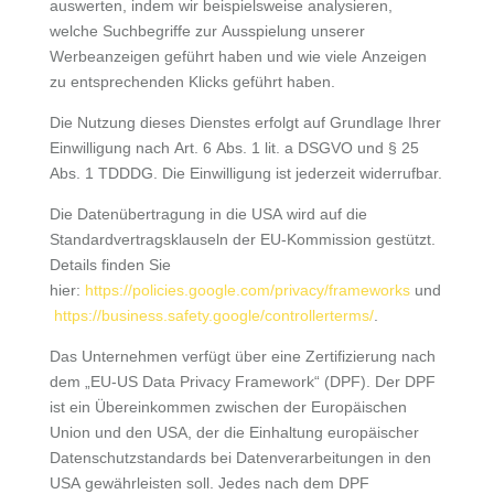
auswerten, indem wir beispielsweise analysieren,
welche Suchbegriffe zur Ausspielung unserer
Werbeanzeigen geführt haben und wie viele Anzeigen
zu entsprechenden Klicks geführt haben.
Die Nutzung dieses Dienstes erfolgt auf Grundlage Ihrer
Einwilligung nach Art. 6 Abs. 1 lit. a DSGVO und § 25
Abs. 1 TDDDG. Die Einwilligung ist jederzeit widerrufbar.
Die Datenübertragung in die USA wird auf die
Standardvertragsklauseln der EU-Kommission gestützt.
Details finden Sie
hier:
https://policies.google.com/privacy/frameworks
und
https://business.safety.google/controllerterms/
.
Das Unternehmen verfügt über eine Zertifizierung nach
dem „EU-US Data Privacy Framework“ (DPF). Der DPF
ist ein Übereinkommen zwischen der Europäischen
Union und den USA, der die Einhaltung europäischer
Datenschutzstandards bei Datenverarbeitungen in den
USA gewährleisten soll. Jedes nach dem DPF