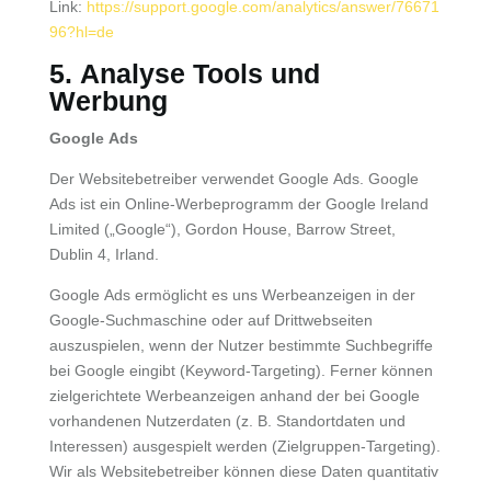
Link:
https://support.google.com/analytics/answer/76671
96?hl=de
5. Analyse Tools und
Werbung
Google Ads
Der Websitebetreiber verwendet Google Ads. Google
Ads ist ein Online-Werbeprogramm der Google Ireland
Limited („Google“), Gordon House, Barrow Street,
Dublin 4, Irland.
Google Ads ermöglicht es uns Werbeanzeigen in der
Google-Suchmaschine oder auf Drittwebseiten
auszuspielen, wenn der Nutzer bestimmte Suchbegriffe
bei Google eingibt (Keyword-Targeting). Ferner können
zielgerichtete Werbeanzeigen anhand der bei Google
vorhandenen Nutzerdaten (z. B. Standortdaten und
Interessen) ausgespielt werden (Zielgruppen-Targeting).
Wir als Websitebetreiber können diese Daten quantitativ