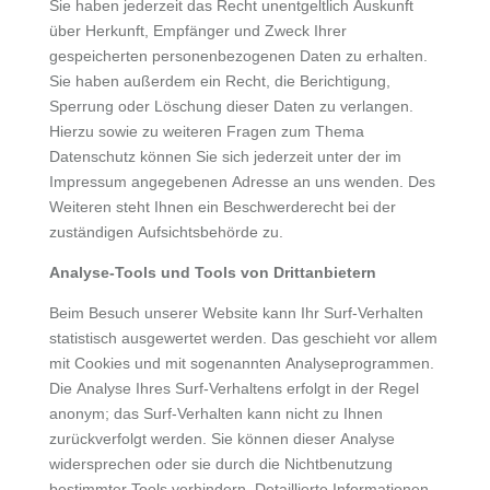
Sie haben jederzeit das Recht unentgeltlich Auskunft
über Herkunft, Empfänger und Zweck Ihrer
gespeicherten personenbezogenen Daten zu erhalten.
Sie haben außerdem ein Recht, die Berichtigung,
Sperrung oder Löschung dieser Daten zu verlangen.
Hierzu sowie zu weiteren Fragen zum Thema
Datenschutz können Sie sich jederzeit unter der im
Impressum angegebenen Adresse an uns wenden. Des
Weiteren steht Ihnen ein Beschwerderecht bei der
zuständigen Aufsichtsbehörde zu.
Analyse-Tools und Tools von Drittanbietern
Beim Besuch unserer Website kann Ihr Surf-Verhalten
statistisch ausgewertet werden. Das geschieht vor allem
mit Cookies und mit sogenannten Analyseprogrammen.
Die Analyse Ihres Surf-Verhaltens erfolgt in der Regel
anonym; das Surf-Verhalten kann nicht zu Ihnen
zurückverfolgt werden. Sie können dieser Analyse
widersprechen oder sie durch die Nichtbenutzung
bestimmter Tools verhindern. Detaillierte Informationen