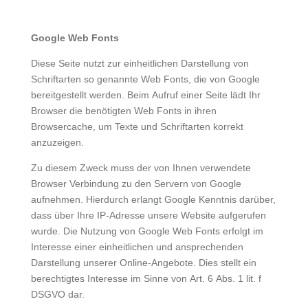
Google Web Fonts
Diese Seite nutzt zur einheitlichen Darstellung von
Schriftarten so genannte Web Fonts, die von Google
bereitgestellt werden. Beim Aufruf einer Seite lädt Ihr
Browser die benötigten Web Fonts in ihren
Browsercache, um Texte und Schriftarten korrekt
anzuzeigen.
Zu diesem Zweck muss der von Ihnen verwendete
Browser Verbindung zu den Servern von Google
aufnehmen. Hierdurch erlangt Google Kenntnis darüber,
dass über Ihre IP-Adresse unsere Website aufgerufen
wurde. Die Nutzung von Google Web Fonts erfolgt im
Interesse einer einheitlichen und ansprechenden
Darstellung unserer Online-Angebote. Dies stellt ein
berechtigtes Interesse im Sinne von Art. 6 Abs. 1 lit. f
DSGVO dar.