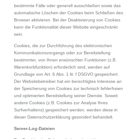
bestimmte Fälle oder generell ausschließen sowie das
automatische Löschen der Cookies beim Schließen des
Browser aktivieren. Bei der Deaktivierung von Cookies
kann die Funktionalität dieser Website eingeschränkt
sein.
Cookies, die zur Durchführung des elektronischen
Kommunikationsvorgangs oder zur Bereitstellung
bestimmter, von Ihnen erwünschter Funktionen (z.B.
Warenkorbfunktion) erforderlich sind, werden auf
Grundlage von Art. 6 Abs. 1 lit. f DSGVO gespeichert.
Der Websitebetreiber hat ein berechtigtes Interesse an
der Speicherung von Cookies zur technisch fehlerfreien
und optimierten Bereitstellung seiner Dienste. Soweit
andere Cookies (z.B. Cookies zur Analyse Ihres
Surfverhaltens) gespeichert werden, werden diese in
dieser Datenschutzerklärung gesondert behandelt.
Server-Log-Dateien