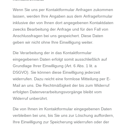
Wenn Sie uns per Kontaktformular Anfragen zukommen
lassen, werden Ihre Angaben aus dem Anfrageformular
inklusive der von Ihnen dort angegebenen Kontaktdaten
zwecks Bearbeitung der Anfrage und für den Fall von
Anschlussfragen bei uns gespeichert. Diese Daten
geben wir nicht ohne Ihre Einwilligung weiter.
Die Verarbeitung der in das Kontaktformular
eingegebenen Daten erfolgt somit ausschließlich auf
Grundlage Ihrer Einwilligung (Art. 6 Abs. 1 lit. a
DSGVO). Sie können diese Einwilligung jederzeit
widerrufen. Dazu reicht eine formlose Mitteilung per E-
Mail an uns. Die Rechtmäßigkeit der bis zum Widerruf
erfolgten Datenverarbeitungsvorgänge bleibt vom
Widerruf unberührt.
Die von Ihnen im Kontaktformular eingegebenen Daten
verbleiben bei uns, bis Sie uns zur Löschung auffordern,
Ihre Einwilligung zur Speicherung widerrufen oder der