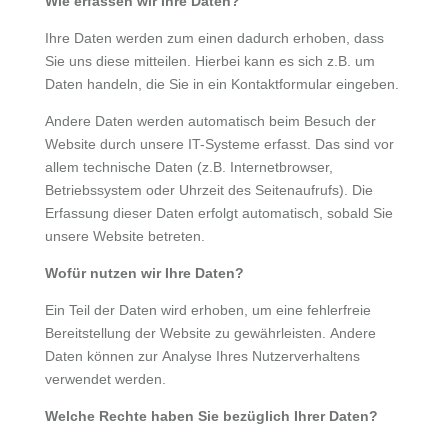
Wie erfassen wir Ihre Daten?
Ihre Daten werden zum einen dadurch erhoben, dass
Sie uns diese mitteilen. Hierbei kann es sich z.B. um
Daten handeln, die Sie in ein Kontaktformular eingeben.
Andere Daten werden automatisch beim Besuch der
Website durch unsere IT-Systeme erfasst. Das sind vor
allem technische Daten (z.B. Internetbrowser,
Betriebssystem oder Uhrzeit des Seitenaufrufs). Die
Erfassung dieser Daten erfolgt automatisch, sobald Sie
unsere Website betreten.
Wofür nutzen wir Ihre Daten?
Ein Teil der Daten wird erhoben, um eine fehlerfreie
Bereitstellung der Website zu gewährleisten. Andere
Daten können zur Analyse Ihres Nutzerverhaltens
verwendet werden.
Welche Rechte haben Sie bezüglich Ihrer Daten?