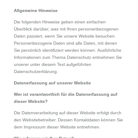
Allgemeine Hinweise
Die folgenden Hinweise geben einen einfachen
Überblick darüber, was mit Ihren personenbezogenen
Daten passiert, wenn Sie unsere Website besuchen.
Personenbezogene Daten sind alle Daten, mit denen
Sie persönlich identifiziert werden können. Ausführliche
Informationen zum Thema Datenschutz entnehmen Sie
unserer unter diesem Text aufgeführten
Datenschutzerklärung.
Datenerfassung auf unserer Website
Wer ist verantwortlich für die Datenerfassung auf
dieser Website?
Die Datenverarbeitung auf dieser Website erfolgt durch
den Websitebetreiber. Dessen Kontaktdaten können Sie
dem Impressum dieser Website entnehmen.