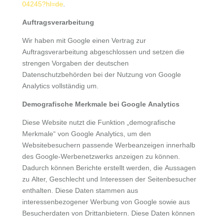
04245?hl=de
.
Auftragsverarbeitung
Wir haben mit Google einen Vertrag zur
Auftragsverarbeitung abgeschlossen und setzen die
strengen Vorgaben der deutschen
Datenschutzbehörden bei der Nutzung von Google
Analytics vollständig um.
Demografische Merkmale bei Google Analytics
Diese Website nutzt die Funktion „demografische
Merkmale“ von Google Analytics, um den
Websitebesuchern passende Werbeanzeigen innerhalb
des Google-Werbenetzwerks anzeigen zu können.
Dadurch können Berichte erstellt werden, die Aussagen
zu Alter, Geschlecht und Interessen der Seitenbesucher
enthalten. Diese Daten stammen aus
interessenbezogener Werbung von Google sowie aus
Besucherdaten von Drittanbietern. Diese Daten können