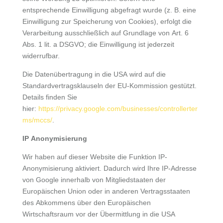
entsprechende Einwilligung abgefragt wurde (z. B. eine
Einwilligung zur Speicherung von Cookies), erfolgt die
Verarbeitung ausschließlich auf Grundlage von Art. 6
Abs. 1 lit. a DSGVO; die Einwilligung ist jederzeit
widerrufbar.
Die Datenübertragung in die USA wird auf die
Standardvertragsklauseln der EU-Kommission gestützt.
Details finden Sie
hier:
https://privacy.google.com/businesses/controllerter
ms/mccs/
.
IP Anonymisierung
Wir haben auf dieser Website die Funktion IP-
Anonymisierung aktiviert. Dadurch wird Ihre IP-Adresse
von Google innerhalb von Mitgliedstaaten der
Europäischen Union oder in anderen Vertragsstaaten
des Abkommens über den Europäischen
Wirtschaftsraum vor der Übermittlung in die USA