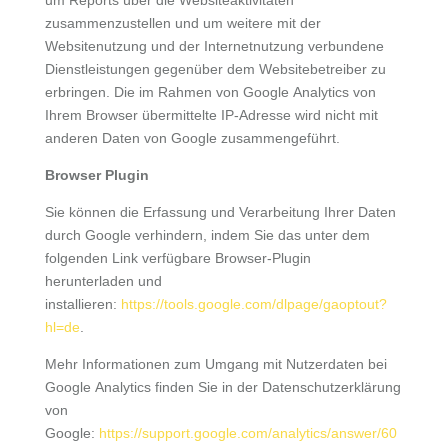
um Reports über die Websiteaktivitäten
zusammenzustellen und um weitere mit der
Websitenutzung und der Internetnutzung verbundene
Dienstleistungen gegenüber dem Websitebetreiber zu
erbringen. Die im Rahmen von Google Analytics von
Ihrem Browser übermittelte IP-Adresse wird nicht mit
anderen Daten von Google zusammengeführt.
Browser Plugin
Sie können die Erfassung und Verarbeitung Ihrer Daten
durch Google verhindern, indem Sie das unter dem
folgenden Link verfügbare Browser-Plugin
herunterladen und
installieren:
https://tools.google.com/dlpage/gaoptout?
hl=de
.
Mehr Informationen zum Umgang mit Nutzerdaten bei
Google Analytics finden Sie in der Datenschutzerklärung
von
Google:
https://support.google.com/analytics/answer/60